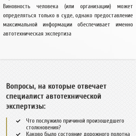
Виновность человека (или организации) может
определяться только в суде, однако предоставление
максимальной информации обеспечивает именно
автотехническая экспертиза
Вопросы, на которые отвечает
специалист автотехнической
экспертизы:
Что послужило причиной произошедшего
столкновения?
Каково было состояние дорожного полотна