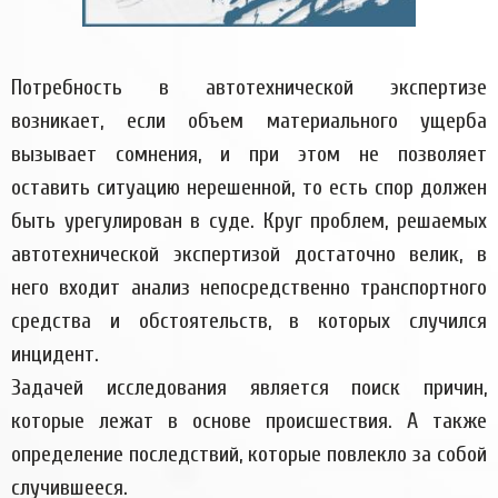
Потребность в автотехнической экспертизе
возникает, если объем материального ущерба
вызывает сомнения, и при этом не позволяет
оставить ситуацию нерешенной, то есть спор должен
быть урегулирован в суде. Круг проблем, решаемых
автотехнической экспертизой достаточно велик, в
него входит анализ непосредственно транспортного
средства и обстоятельств, в которых случился
инцидент.
Задачей исследования является поиск причин,
которые лежат в основе происшествия. А также
определение последствий, которые повлекло за собой
случившееся.