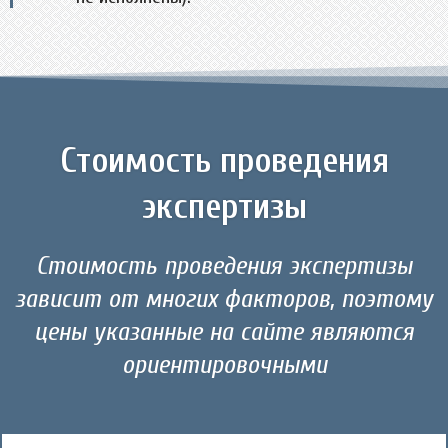
Стоимость проведения
экспертизы
Стоимость проведения экспертизы
зависит от многих факторов, поэтому
цены указанные на сайте являются
ориентировочными