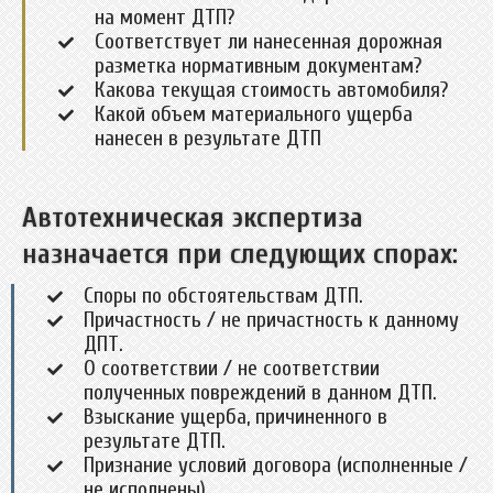
на момент ДТП?
Соответствует ли нанесенная дорожная
разметка нормативным документам?
Какова текущая стоимость автомобиля?
Какой объем материального ущерба
нанесен в результате ДТП
Автотехническая экспертиза
назначается при следующих спорах:
Споры по обстоятельствам ДТП.
Причастность / не причастность к данному
ДПТ.
О соответствии / не соответствии
полученных повреждений в данном ДТП.
Взыскание ущерба, причиненного в
результате ДТП.
Признание условий договора (исполненные /
не исполнены).