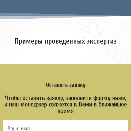
Примеры проведенных экспертиз
Оставить заявку
Чтобы оставить заявку, заполните форму ниже,
и наш менеджер свяжется в Вами в ближайшее
время
И
м