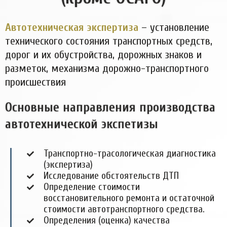
Автотехническая экспертиза
– установление
технического состояния транспортных средств,
дорог и их обустройства, дорожных знаков и
разметок, механизма дорожно-транспортного
происшествия
Основные направления производства
автотехнической экспетизы
Транспортно-трасологическая диагностика
(экспертиза)
Исследование обстоятельств ДТП
Определение стоимости
восстановительного ремонта и остаточной
стоимости автотранспортного средства.
Определения (оценка) качества