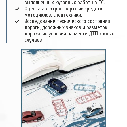
выполненных кузовных работ на ТС.
Оценка автотранспортных средств,
мотоциклов, спецтехники.
Исследование технического состояния
дороги, дорожных знаков и разметок,
дорожных условий на месте ДТП и иных
случаев