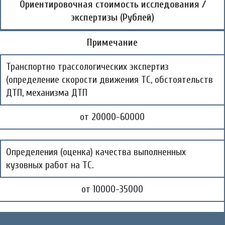
Ориентировочная стоимость исследования /
экспертизы (Рублей)
Примечание
Транспортно трассологических экспертиз
(определение скорости движения ТС, обстоятельств
ДТП, механизма ДТП
от 20000-60000
Определения (оценка) качества выполненных
кузовных работ на ТС.
от 10000-35000