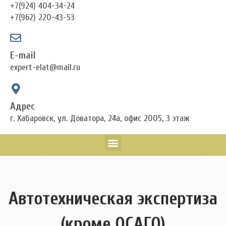
+7(924) 404-34-24
+7(962) 220-43-53
E-mail
expert-elat@mail.ru
Адрес
г. Хабаровск, ул. Доватора, 24а, офис 2005, 3 этаж
Menu
Автотехническая экспертиза
(кроме ОСАГО)