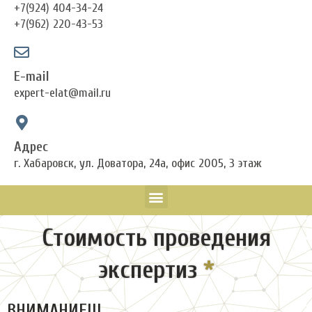
+7(924) 404-34-24
+7(962) 220-43-53
E-mail
expert-elat@mail.ru
Адрес
г. Хабаровск, ул. Доватора, 24а, офис 2005, 3 этаж
Menu
Стоимость проведения
экспeртиз
*
ВНИМАНИЕ!!!