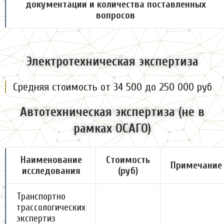
документации и количества поставленных
вопросов
Электротехническая экспертиза
Средняя стоимость от 34 500 до 250 000 руб
Автотехническая экспертиза (не в
рамках ОСАГО)
Наименование
Стоимость
Примечание
исследования
(руб)
Транспортно
трассологических
экспертиз