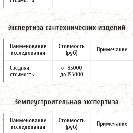
стоимости
Экспертиза сантехнических изделий
Наименование
Стоимость
Примечание
исследования
(руб)
Средняя
от 35000
стоимость
до 195000
Землеустроительная экспертиза
Наименование
Стоимость
Примечание
исследования
(руб)