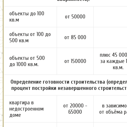
объекты до 100
от 50000
кв.м
объекты от 100 до
от 85 000
500 кв.м
плюс 45 000
объекты от 500
от 150000
за каждые 
до 1000 кв.м.
кв.м.
Определение готовности строительства (опреде
процент постройки незавершенного строительст
квартира в
от 20000 -
в зависимо
недостроенном
65000
от объёма р
доме