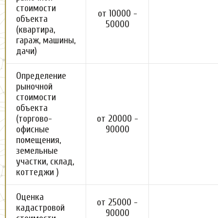
стоимости
от 10000 -
объекта
50000
(квартира,
гараж, машины,
дачи)
Определение
рыночной
стоимости
объекта
(торгово-
от 20000 -
офисные
90000
помещения,
земельные
участки, склад,
коттеджи )
Оценка
от 25000 -
кадастровой
90000