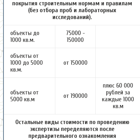
покрытия строительным нормам и правилам
(без отбора проб и лабораторных
исследований).
объекты до
75000 -
1000 кв.м.
150000
объекты от
1000 до 5000
от 150000
кв.м.
плюс 60 000
объекты от
рублей за
от 190000
5000 кв.м
каждые 1000
кв.м
Остальные виды стоимости по проведению
экспертизы переделяются после
предварительного ознакомления