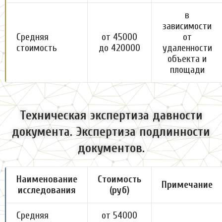
в
зависимости
Средняя
от 45000
от
стоимость
до 420000
удаленности
объекта и
площади
Техническая экспертиза давности
документа. Экспертиза подлинности
документов.
Наименование
Стоимость
Примечание
исследования
(руб)
Средняя
от 54000