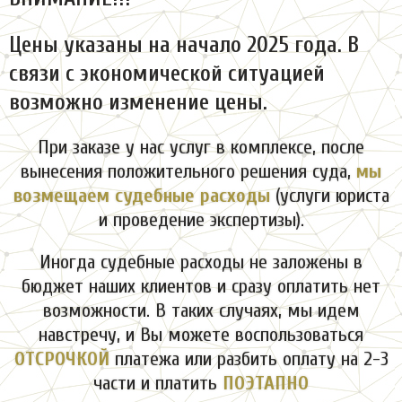
Цены указаны на начало 2025 года. В
связи с экономической ситуацией
возможно изменение цены.
При заказе у нас услуг в комплексе, после
вынесения положительного решения суда,
мы
возмещаем судебные расходы
(услуги юриста
и проведение экспертизы).
Иногда судебные расходы не заложены в
бюджет наших клиентов и сразу оплатить нет
возможности. В таких случаях, мы идем
навстречу, и Вы можете воспользоваться
ОТСРОЧКОЙ
платежа или разбить оплату на 2-3
части и платить
ПОЭТАПНО