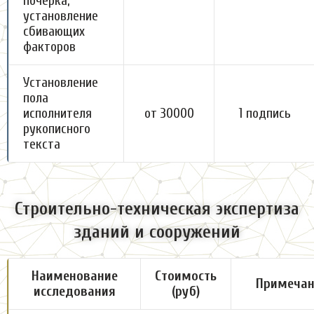
почерка,
установление
сбивающих
факторов
Установление
пола
исполнителя
от 30000
1 подпись
рукописного
текста
Строительно-техническая экспертиза
зданий и сооружений
Наименование
Стоимость
Примечан
исследования
(руб)