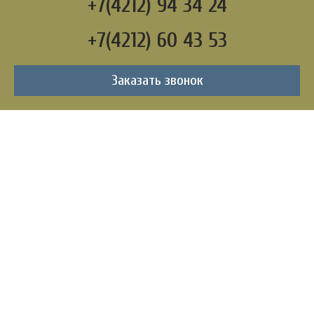
+7(4212) 94 34 24
+7(4212) 60 43 53
Заказать звонок