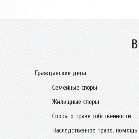
В
Гражданские дела
Семейные споры
Жилищные споры
Споры о праве собственности
Наследственное право, помощь