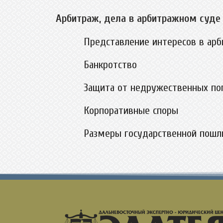
Арбитраж, дела в арбитражном суде
Представление интересов в ар
Банкротство
Защита от недружественных по
Корпоративные споры
Размеры государственной пошл