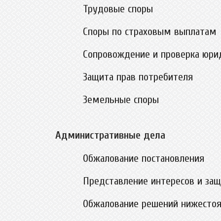
Трудовые споры
Споры по страховым выплатам
Сопровождение и проверка юри
Защита прав потребителя
Земельные споры
Административные дела
Обжалование постановления
Представление интересов и защ
Обжалование решений нижесто