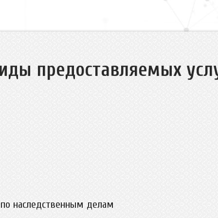
иды предоставляемых усл
 по наследственным делам