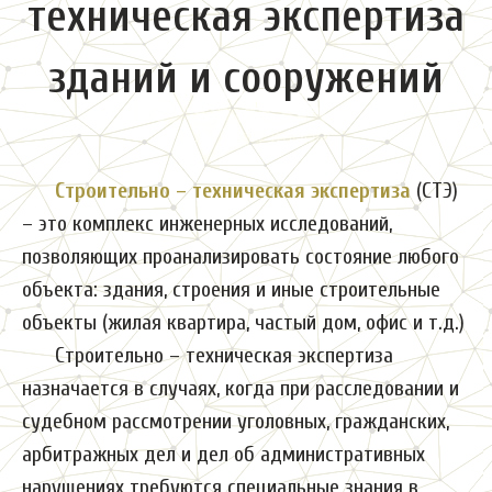
техническая экспертиза
зданий и сооружений
Строительно – техническая экспертиза
(СТЭ)
– это комплекс инженерных исследований,
позволяющих проанализировать состояние любого
объекта: здания, строения и иные строительные
объекты (жилая квартира, частый дом, офис и т.д.)
Строительно – техническая экспертиза
назначается в случаях, когда при расследовании и
судебном рассмотрении уголовных, гражданских,
арбитражных дел и дел об административных
нарушениях требуются специальные знания в