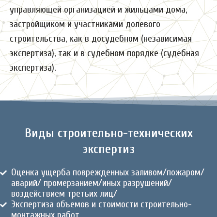
управляющей организацией и жильцами дома,
застройщиком и участниками долевого
строительства, как в досудебном (независимая
экспертиза), так и в судебном порядке (судебная
экспертиза).
Виды строительно-технических
экспертиз
Оценка ущерба поврежденных заливом/пожаром/
аварий/ промерзанием/иных разрушений/
воздействием третьих лиц/
Экспертиза объемов и стоимости строительно-
монтажных работ