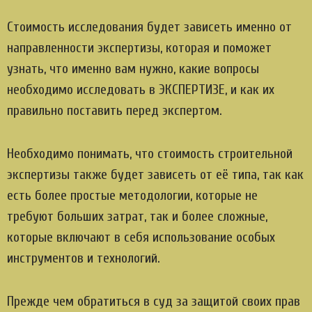
Стоимость исследования будет зависеть именно от
направленности экспертизы, которая и поможет
узнать, что именно вам нужно, какие вопросы
необходимо исследовать в ЭКСПЕРТИЗЕ, и как их
правильно поставить перед экспертом.
Необходимо понимать, что стоимость строительной
экспертизы также будет зависеть от её типа, так как
есть более простые методологии, которые не
требуют больших затрат, так и более сложные,
которые включают в себя использование особых
инструментов и технологий.
Прежде чем обратиться в суд за защитой своих прав