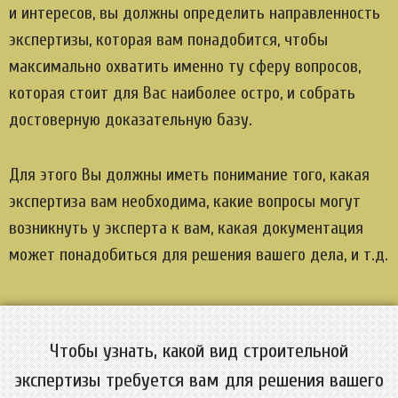
и интересов, вы должны определить направленность
экспертизы, которая вам понадобится, чтобы
максимально охватить именно ту сферу вопросов,
которая стоит для Вас наиболее остро, и собрать
достоверную доказательную базу.
Для этого Вы должны иметь понимание того, какая
экспертиза вам необходима, какие вопросы могут
возникнуть у эксперта к вам, какая документация
может понадобиться для решения вашего дела, и т.д.
Чтобы узнать, какой вид строительной
экспертизы требуется вам для решения вашего