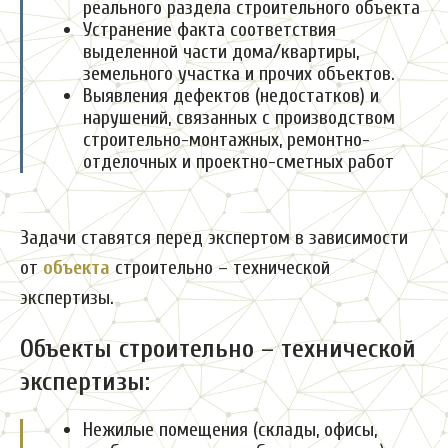
реального раздела строительного объекта
Устранение факта соответствия
выделенной части дома/квартиры,
земельного участка и прочих объектов.
Выявления дефектов (недостатков) и
нарушений, связанных с производством
строительно-монтажных, ремонтно-
отделочных и проектно-сметных работ
Задачи ставятся перед экспертом в зависимости
от
объекта
строительно – технической
экспертизы.
Объекты строительно – технической
экспертизы:
Нежилые помещения (склады, офисы,