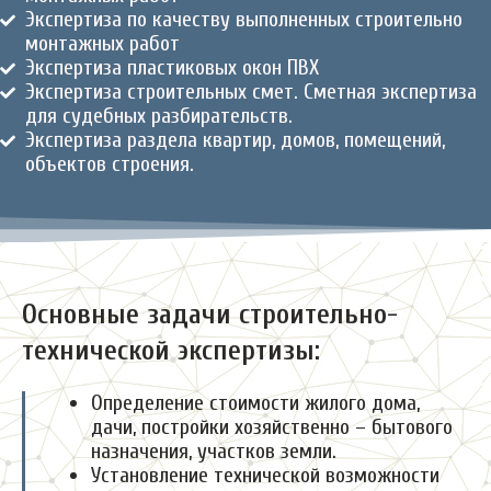
Экспертиза по качеству выполненных строительно
монтажных работ
Экспертиза пластиковых окон ПВХ
Экспертиза строительных смет. Сметная экспертиза
для судебных разбирательств.
Экспертиза раздела квартир, домов, помещений,
объектов строения.
Основные задачи строительно-
технической экспертизы:
Определение стоимости жилого дома,
дачи, постройки хозяйственно – бытового
назначения, участков земли.
Установление технической возможности