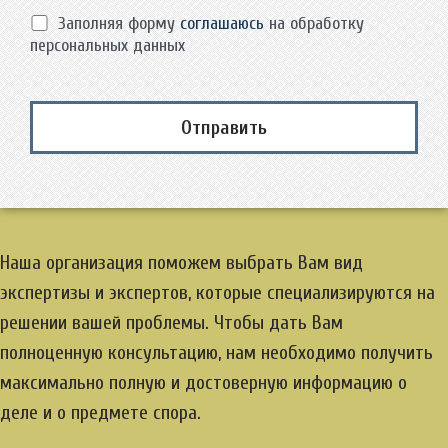
Заполняя форму
соглашаюсь
на обработку
персональных данных
Наша организация поможем выбрать Вам вид
экспертизы и экспертов, которые специализируются на
решении вашей проблемы. Чтобы дать Вам
полноценную консультацию, нам необходимо получить
максимально полную и достоверную информацию о
деле и о предмете спора.