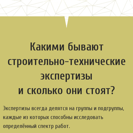
Какими бывают
строительно-технические
экспертизы
и сколько они стоят?
Экспертизы всегда делятся на группы и подгруппы,
каждые из которых способны исследовать
определённый спектр работ.