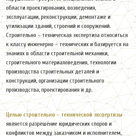
области проектирования, возведения,
эксплуатации, реконструкции, демонтаже и
утилизации зданий, строений и сооружений.
Строительно – техническая экспертиза относиться
к классу инженерно – технических и базируется на
знаниях в области строительной механики,
строительного материаловедения, технологии
производства строительных деталей и
конструкций, организации строительного
производства, проектирования и др.
Целью строительно – технической экспертизы
является разрешение юридических споров и
конфликтов между заказчиком и исполнителем,