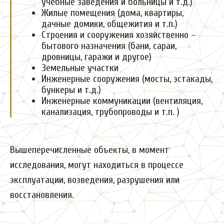
учебные заведения и больницы и т.д.)
Жилые помещения (дома, квартиры,
дачные домики, общежития и т.п.)
Строения и сооружения хозяйственно –
бытового назначения (бани, сараи,
дровницы, гаражи и другое)
Земельные участки
Инженерные сооружения (мосты, эстакады,
бункеры и т.д.)
Инженерные коммуникации (вентиляция,
канализация, трубопроводы и т.п. )
Вышеперечисленные объекты, в момент
исследования, могут находиться в процессе
эксплуатации, возведения, разрушения или
восстановления.