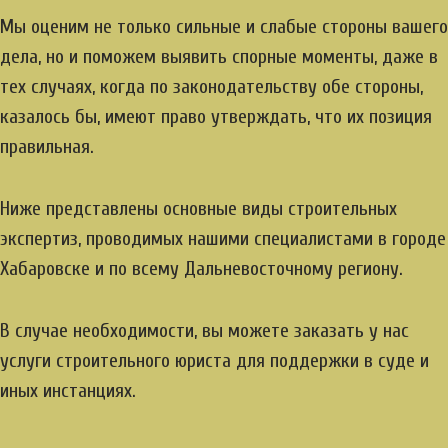
Мы оценим не только сильные и слабые стороны вашего
дела, но и поможем выявить спорные моменты, даже в
тех случаях, когда по законодательству обе стороны,
казалось бы, имеют право утверждать, что их позиция
правильная.
Ниже представлены основные виды строительных
экспертиз, проводимых нашими специалистами в городе
Хабаровске и по всему Дальневосточному региону.
В случае необходимости, вы можете заказать у нас
услуги строительного юриста для поддержки в суде и
иных инстанциях.