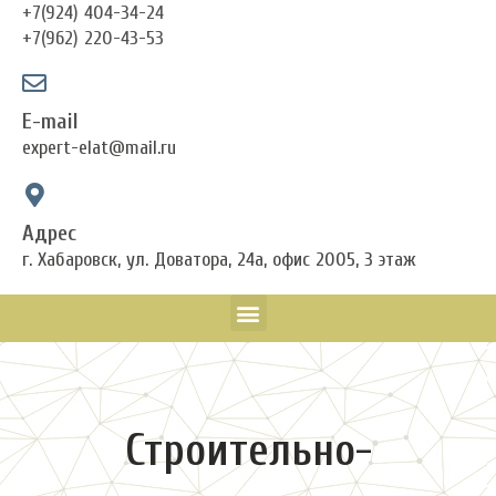
+7(924) 404-34-24
+7(962) 220-43-53
E-mail
expert-elat@mail.ru
Адрес
г. Хабаровск, ул. Доватора, 24а, офис 2005, 3 этаж
Menu
Строительно-