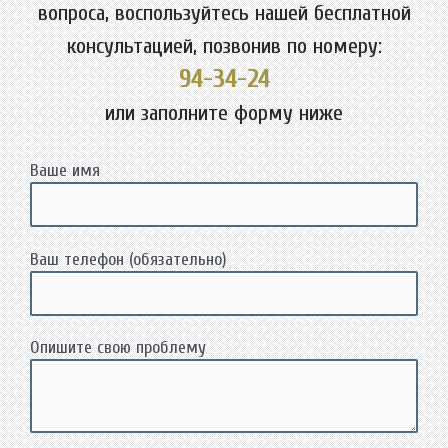
вопроса, воспользуйтесь нашей бесплатной
консультацией, позвонив по номеру:
94-34-24
или заполните форму ниже
Ваше имя
Ваш телефон (обязательно)
Опишите свою проблему