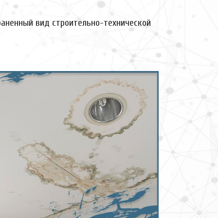
раненный вид строительно-технической