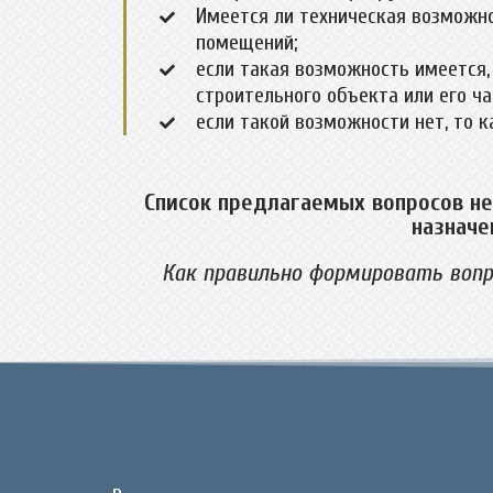
Имеется ли техническая возможно
помещений;
если такая возможность имеется,
строительного объекта или его ча
если такой возможности нет, то к
Список предлагаемых вопросов не
назначе
Как правильно формировать вопр