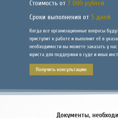
Стоимость от
7 000 рублей
Сроки выполнения от
5 дней
Когда все организационные вопросы буду
приступит к работе и выполнит её в указа
необходимости вы можете заказать у нас 
юриста для поддержки в суде и иных инст
Получить консультацию
Документы, необходи