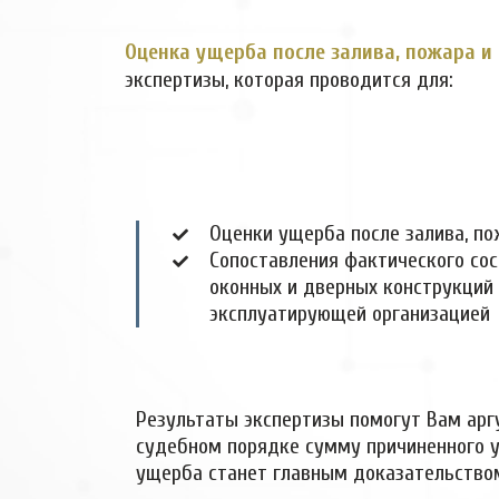
Оценка ущерба после залива, пожара и
экспертизы, которая проводится для:
Оценки ущерба после залива, по
Сопоставления фактического сос
оконных и дверных конструкций
эксплуатирующей организацией
Результаты экспертизы помогут Вам арг
судебном порядке сумму причиненного у
ущерба станет главным доказательство